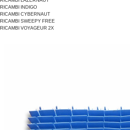
RICAMBI LAZERNAUT
RICAMBI INDIGO
RICAMBI CYBERNAUT
RICAMBI SWEEPY FREE
RICAMBI VOYAGEUR 2X