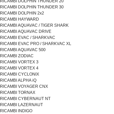
RICAMBI DOLPHIN THUNDER 20
RICAMBI DOLPHIN THUNDER 30
RICAMBI DOLPHIN 2x2
RICAMBI HAYWARD
RICAMBI AQUAVAC / TIGER SHARK
RICAMBI AQUAVAC DRIVE
RICAMBI EVAC / SHARKVAC
RICAMBI EVAC PRO / SHARKVAC XL
RICAMBI AQUAVAC 500
RICAMBI ZODIAC
RICAMBI VORTEX 3
RICAMBI VORTEX 4
RICAMBI CYCLONIX
RICAMBI ALPHA iQ
RICAMBI VOYAGER CNX
RICAMBI TORNAX
RICAMBI CYBERNAUT NT
RICAMBI LAZERNAUT
RICAMBI INDIGO