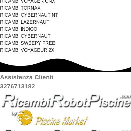
RICAMBI VOYAGER CNX
RICAMBI TORNAX
RICAMBI CYBERNAUT NT
RICAMBI LAZERNAUT
RICAMBI INDIGO
RICAMBI CYBERNAUT
RICAMBI SWEEPY FREE
RICAMBI VOYAGEUR 2X
Assistenza Clienti
3276713182