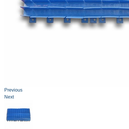
Previous
Next