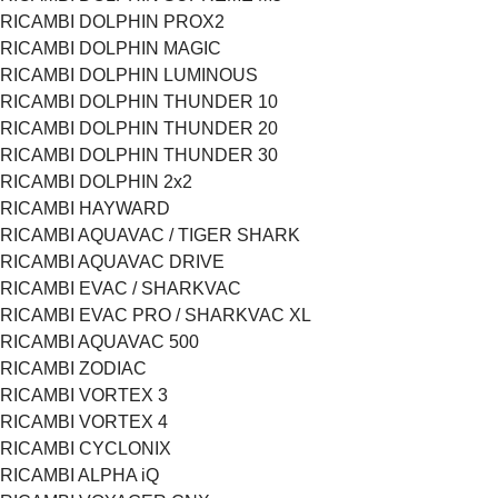
RICAMBI DOLPHIN PROX2
RICAMBI DOLPHIN MAGIC
RICAMBI DOLPHIN LUMINOUS
RICAMBI DOLPHIN THUNDER 10
RICAMBI DOLPHIN THUNDER 20
RICAMBI DOLPHIN THUNDER 30
RICAMBI DOLPHIN 2x2
RICAMBI HAYWARD
RICAMBI AQUAVAC / TIGER SHARK
RICAMBI AQUAVAC DRIVE
RICAMBI EVAC / SHARKVAC
RICAMBI EVAC PRO / SHARKVAC XL
RICAMBI AQUAVAC 500
RICAMBI ZODIAC
RICAMBI VORTEX 3
RICAMBI VORTEX 4
RICAMBI CYCLONIX
RICAMBI ALPHA iQ