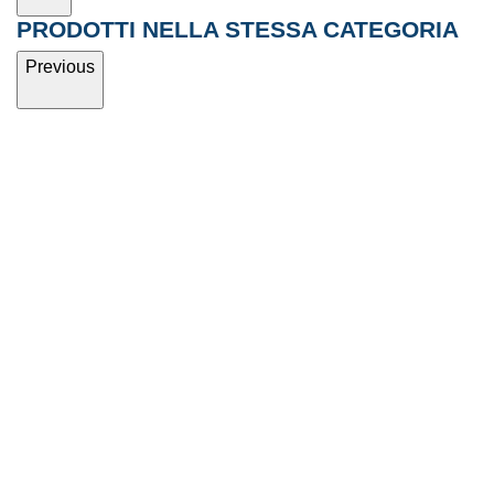
PRODOTTI NELLA STESSA CATEGORIA
Previous