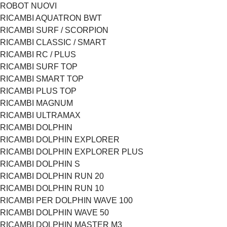
ROBOT NUOVI
RICAMBI AQUATRON BWT
RICAMBI SURF / SCORPION
RICAMBI CLASSIC / SMART
RICAMBI RC / PLUS
RICAMBI SURF TOP
RICAMBI SMART TOP
RICAMBI PLUS TOP
RICAMBI MAGNUM
RICAMBI ULTRAMAX
RICAMBI DOLPHIN
RICAMBI DOLPHIN EXPLORER
RICAMBI DOLPHIN EXPLORER PLUS
RICAMBI DOLPHIN S
RICAMBI DOLPHIN RUN 20
RICAMBI DOLPHIN RUN 10
RICAMBI PER DOLPHIN WAVE 100
RICAMBI DOLPHIN WAVE 50
RICAMBI DOLPHIN MASTER M3