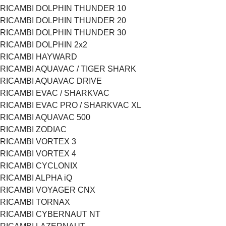
RICAMBI DOLPHIN THUNDER 10
RICAMBI DOLPHIN THUNDER 20
RICAMBI DOLPHIN THUNDER 30
RICAMBI DOLPHIN 2x2
RICAMBI HAYWARD
RICAMBI AQUAVAC / TIGER SHARK
RICAMBI AQUAVAC DRIVE
RICAMBI EVAC / SHARKVAC
RICAMBI EVAC PRO / SHARKVAC XL
RICAMBI AQUAVAC 500
RICAMBI ZODIAC
RICAMBI VORTEX 3
RICAMBI VORTEX 4
RICAMBI CYCLONIX
RICAMBI ALPHA iQ
RICAMBI VOYAGER CNX
RICAMBI TORNAX
RICAMBI CYBERNAUT NT