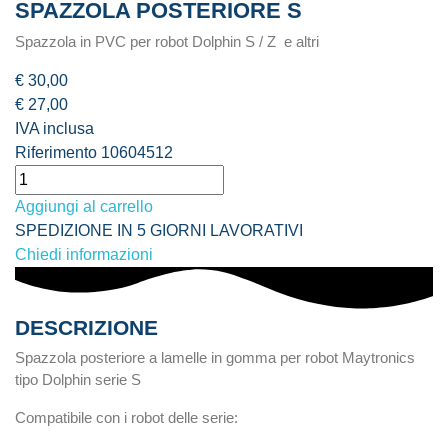
SPAZZOLA POSTERIORE S
Spazzola in PVC per robot Dolphin S / Z e altri
€ 30,00
€ 27,00
IVA inclusa
Riferimento
10604512
Aggiungi al carrello
SPEDIZIONE IN 5 GIORNI LAVORATIVI
Chiedi informazioni
DESCRIZIONE
Spazzola posteriore a lamelle in gomma per robot Maytronics
tipo Dolphin serie S
Compatibile con i robot delle serie: