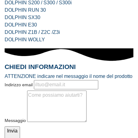
DOLPHIN S200 / S300 / S300i
DOLPHIN RUN 30
DOLPHIN SX30
DOLPHIN E30
DOLPHIN Z1B / Z2C /Z3i
DOLPHIN WOLLY
CHIEDI INFORMAZIONI
ATTENZIONE
indicare nel messaggio il nome del prodotto
Indirizzo email
Messaggio
Invia