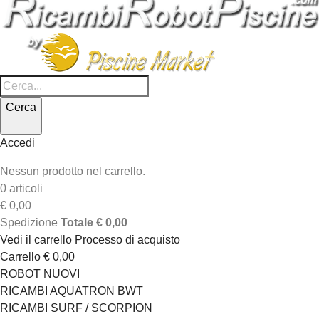
Cerca
Accedi
Nessun prodotto nel carrello.
0 articoli
€ 0,00
Spedizione
Totale
€ 0,00
Vedi il carrello
Processo di acquisto
Carrello
€ 0,00
ROBOT NUOVI
RICAMBI AQUATRON BWT
RICAMBI SURF / SCORPION