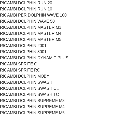
RICAMBI DOLPHIN RUN 20
RICAMBI DOLPHIN RUN 10
RICAMBI PER DOLPHIN WAVE 100
RICAMBI DOLPHIN WAVE 50
RICAMBI DOLPHIN MASTER M3
RICAMBI DOLPHIN MASTER M4
RICAMBI DOLPHIN MASTER M5
RICAMBI DOLPHIN 2001
RICAMBI DOLPHIN 3001
RICAMBI DOLPHIN DYNAMIC PLUS
RICAMBI SPRITE C
RICAMBI SPRITE RC
RICAMBI DOLPHIN MOBY
RICAMBI DOLPHIN SWASH
RICAMBI DOLPHIN SWASH CL
RICAMBI DOLPHIN SWASH TC
RICAMBI DOLPHIN SUPREME M3
RICAMBI DOLPHIN SUPREME M4
RICAMBI DOLPHIN SUPREME M5