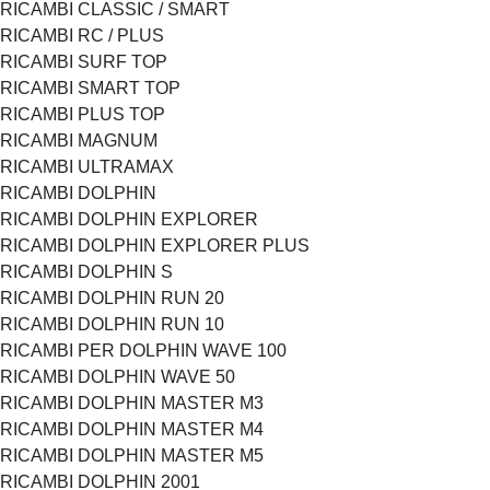
RICAMBI CLASSIC / SMART
RICAMBI RC / PLUS
RICAMBI SURF TOP
RICAMBI SMART TOP
RICAMBI PLUS TOP
RICAMBI MAGNUM
RICAMBI ULTRAMAX
RICAMBI DOLPHIN
RICAMBI DOLPHIN EXPLORER
RICAMBI DOLPHIN EXPLORER PLUS
RICAMBI DOLPHIN S
RICAMBI DOLPHIN RUN 20
RICAMBI DOLPHIN RUN 10
RICAMBI PER DOLPHIN WAVE 100
RICAMBI DOLPHIN WAVE 50
RICAMBI DOLPHIN MASTER M3
RICAMBI DOLPHIN MASTER M4
RICAMBI DOLPHIN MASTER M5
RICAMBI DOLPHIN 2001