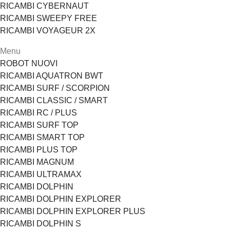
RICAMBI CYBERNAUT
RICAMBI SWEEPY FREE
RICAMBI VOYAGEUR 2X
Menu
ROBOT NUOVI
RICAMBI AQUATRON BWT
RICAMBI SURF / SCORPION
RICAMBI CLASSIC / SMART
RICAMBI RC / PLUS
RICAMBI SURF TOP
RICAMBI SMART TOP
RICAMBI PLUS TOP
RICAMBI MAGNUM
RICAMBI ULTRAMAX
RICAMBI DOLPHIN
RICAMBI DOLPHIN EXPLORER
RICAMBI DOLPHIN EXPLORER PLUS
RICAMBI DOLPHIN S