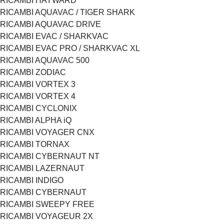
RICAMBI HAYWARD
RICAMBI AQUAVAC / TIGER SHARK
RICAMBI AQUAVAC DRIVE
RICAMBI EVAC / SHARKVAC
RICAMBI EVAC PRO / SHARKVAC XL
RICAMBI AQUAVAC 500
RICAMBI ZODIAC
RICAMBI VORTEX 3
RICAMBI VORTEX 4
RICAMBI CYCLONIX
RICAMBI ALPHA iQ
RICAMBI VOYAGER CNX
RICAMBI TORNAX
RICAMBI CYBERNAUT NT
RICAMBI LAZERNAUT
RICAMBI INDIGO
RICAMBI CYBERNAUT
RICAMBI SWEEPY FREE
RICAMBI VOYAGEUR 2X