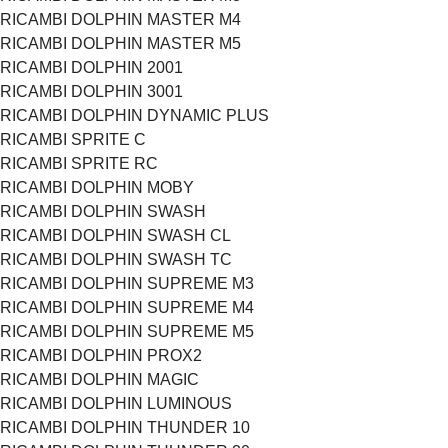
RICAMBI DOLPHIN MASTER M4
RICAMBI DOLPHIN MASTER M5
RICAMBI DOLPHIN 2001
RICAMBI DOLPHIN 3001
RICAMBI DOLPHIN DYNAMIC PLUS
RICAMBI SPRITE C
RICAMBI SPRITE RC
RICAMBI DOLPHIN MOBY
RICAMBI DOLPHIN SWASH
RICAMBI DOLPHIN SWASH CL
RICAMBI DOLPHIN SWASH TC
RICAMBI DOLPHIN SUPREME M3
RICAMBI DOLPHIN SUPREME M4
RICAMBI DOLPHIN SUPREME M5
RICAMBI DOLPHIN PROX2
RICAMBI DOLPHIN MAGIC
RICAMBI DOLPHIN LUMINOUS
RICAMBI DOLPHIN THUNDER 10