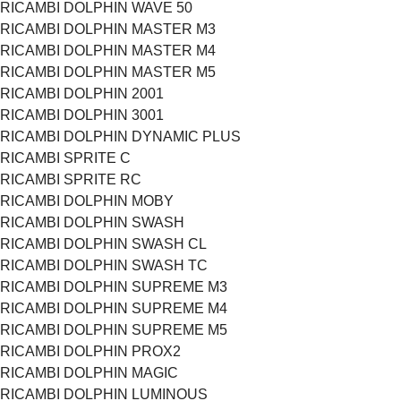
RICAMBI DOLPHIN WAVE 50
RICAMBI DOLPHIN MASTER M3
RICAMBI DOLPHIN MASTER M4
RICAMBI DOLPHIN MASTER M5
RICAMBI DOLPHIN 2001
RICAMBI DOLPHIN 3001
RICAMBI DOLPHIN DYNAMIC PLUS
RICAMBI SPRITE C
RICAMBI SPRITE RC
RICAMBI DOLPHIN MOBY
RICAMBI DOLPHIN SWASH
RICAMBI DOLPHIN SWASH CL
RICAMBI DOLPHIN SWASH TC
RICAMBI DOLPHIN SUPREME M3
RICAMBI DOLPHIN SUPREME M4
RICAMBI DOLPHIN SUPREME M5
RICAMBI DOLPHIN PROX2
RICAMBI DOLPHIN MAGIC
RICAMBI DOLPHIN LUMINOUS