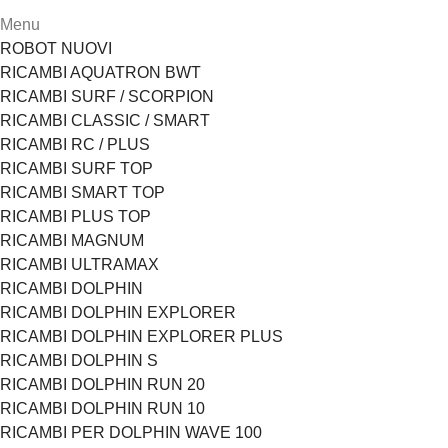
Menu
ROBOT NUOVI
RICAMBI AQUATRON BWT
RICAMBI SURF / SCORPION
RICAMBI CLASSIC / SMART
RICAMBI RC / PLUS
RICAMBI SURF TOP
RICAMBI SMART TOP
RICAMBI PLUS TOP
RICAMBI MAGNUM
RICAMBI ULTRAMAX
RICAMBI DOLPHIN
RICAMBI DOLPHIN EXPLORER
RICAMBI DOLPHIN EXPLORER PLUS
RICAMBI DOLPHIN S
RICAMBI DOLPHIN RUN 20
RICAMBI DOLPHIN RUN 10
RICAMBI PER DOLPHIN WAVE 100