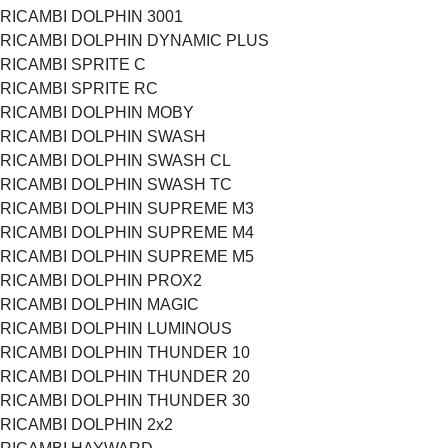
RICAMBI DOLPHIN 3001
RICAMBI DOLPHIN DYNAMIC PLUS
RICAMBI SPRITE C
RICAMBI SPRITE RC
RICAMBI DOLPHIN MOBY
RICAMBI DOLPHIN SWASH
RICAMBI DOLPHIN SWASH CL
RICAMBI DOLPHIN SWASH TC
RICAMBI DOLPHIN SUPREME M3
RICAMBI DOLPHIN SUPREME M4
RICAMBI DOLPHIN SUPREME M5
RICAMBI DOLPHIN PROX2
RICAMBI DOLPHIN MAGIC
RICAMBI DOLPHIN LUMINOUS
RICAMBI DOLPHIN THUNDER 10
RICAMBI DOLPHIN THUNDER 20
RICAMBI DOLPHIN THUNDER 30
RICAMBI DOLPHIN 2x2