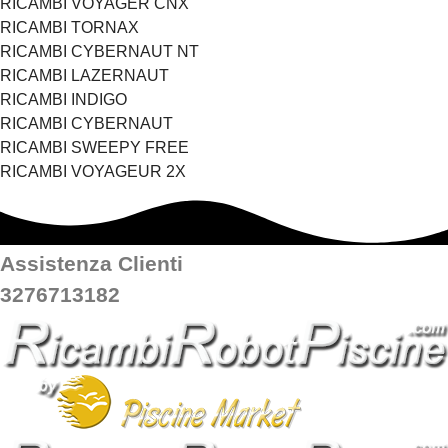
RICAMBI VOYAGER CNX
RICAMBI TORNAX
RICAMBI CYBERNAUT NT
RICAMBI LAZERNAUT
RICAMBI INDIGO
RICAMBI CYBERNAUT
RICAMBI SWEEPY FREE
RICAMBI VOYAGEUR 2X
Assistenza Clienti
3276713182