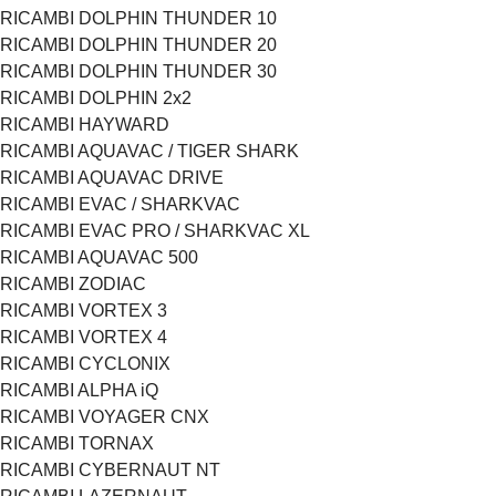
RICAMBI DOLPHIN THUNDER 10
RICAMBI DOLPHIN THUNDER 20
RICAMBI DOLPHIN THUNDER 30
RICAMBI DOLPHIN 2x2
RICAMBI HAYWARD
RICAMBI AQUAVAC / TIGER SHARK
RICAMBI AQUAVAC DRIVE
RICAMBI EVAC / SHARKVAC
RICAMBI EVAC PRO / SHARKVAC XL
RICAMBI AQUAVAC 500
RICAMBI ZODIAC
RICAMBI VORTEX 3
RICAMBI VORTEX 4
RICAMBI CYCLONIX
RICAMBI ALPHA iQ
RICAMBI VOYAGER CNX
RICAMBI TORNAX
RICAMBI CYBERNAUT NT