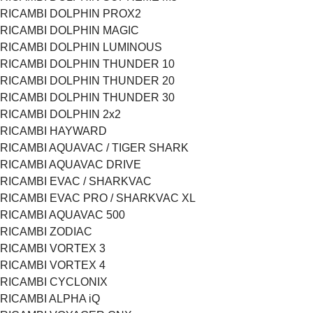
RICAMBI DOLPHIN PROX2
RICAMBI DOLPHIN MAGIC
RICAMBI DOLPHIN LUMINOUS
RICAMBI DOLPHIN THUNDER 10
RICAMBI DOLPHIN THUNDER 20
RICAMBI DOLPHIN THUNDER 30
RICAMBI DOLPHIN 2x2
RICAMBI HAYWARD
RICAMBI AQUAVAC / TIGER SHARK
RICAMBI AQUAVAC DRIVE
RICAMBI EVAC / SHARKVAC
RICAMBI EVAC PRO / SHARKVAC XL
RICAMBI AQUAVAC 500
RICAMBI ZODIAC
RICAMBI VORTEX 3
RICAMBI VORTEX 4
RICAMBI CYCLONIX
RICAMBI ALPHA iQ