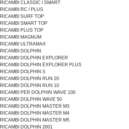
RICAMBI CLASSIC / SMART
RICAMBI RC / PLUS
RICAMBI SURF TOP
RICAMBI SMART TOP
RICAMBI PLUS TOP
RICAMBI MAGNUM
RICAMBI ULTRAMAX
RICAMBI DOLPHIN
RICAMBI DOLPHIN EXPLORER
RICAMBI DOLPHIN EXPLORER PLUS
RICAMBI DOLPHIN S
RICAMBI DOLPHIN RUN 20
RICAMBI DOLPHIN RUN 10
RICAMBI PER DOLPHIN WAVE 100
RICAMBI DOLPHIN WAVE 50
RICAMBI DOLPHIN MASTER M3
RICAMBI DOLPHIN MASTER M4
RICAMBI DOLPHIN MASTER M5
RICAMBI DOLPHIN 2001