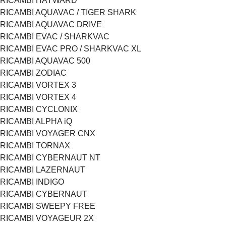
RICAMBI HAYWARD
RICAMBI AQUAVAC / TIGER SHARK
RICAMBI AQUAVAC DRIVE
RICAMBI EVAC / SHARKVAC
RICAMBI EVAC PRO / SHARKVAC XL
RICAMBI AQUAVAC 500
RICAMBI ZODIAC
RICAMBI VORTEX 3
RICAMBI VORTEX 4
RICAMBI CYCLONIX
RICAMBI ALPHA iQ
RICAMBI VOYAGER CNX
RICAMBI TORNAX
RICAMBI CYBERNAUT NT
RICAMBI LAZERNAUT
RICAMBI INDIGO
RICAMBI CYBERNAUT
RICAMBI SWEEPY FREE
RICAMBI VOYAGEUR 2X