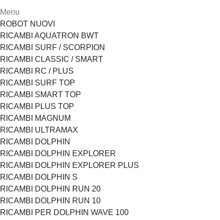
Menu
ROBOT NUOVI
RICAMBI AQUATRON BWT
RICAMBI SURF / SCORPION
RICAMBI CLASSIC / SMART
RICAMBI RC / PLUS
RICAMBI SURF TOP
RICAMBI SMART TOP
RICAMBI PLUS TOP
RICAMBI MAGNUM
RICAMBI ULTRAMAX
RICAMBI DOLPHIN
RICAMBI DOLPHIN EXPLORER
RICAMBI DOLPHIN EXPLORER PLUS
RICAMBI DOLPHIN S
RICAMBI DOLPHIN RUN 20
RICAMBI DOLPHIN RUN 10
RICAMBI PER DOLPHIN WAVE 100