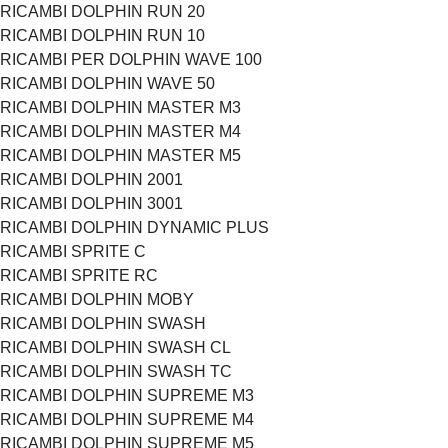
RICAMBI DOLPHIN RUN 20
RICAMBI DOLPHIN RUN 10
RICAMBI PER DOLPHIN WAVE 100
RICAMBI DOLPHIN WAVE 50
RICAMBI DOLPHIN MASTER M3
RICAMBI DOLPHIN MASTER M4
RICAMBI DOLPHIN MASTER M5
RICAMBI DOLPHIN 2001
RICAMBI DOLPHIN 3001
RICAMBI DOLPHIN DYNAMIC PLUS
RICAMBI SPRITE C
RICAMBI SPRITE RC
RICAMBI DOLPHIN MOBY
RICAMBI DOLPHIN SWASH
RICAMBI DOLPHIN SWASH CL
RICAMBI DOLPHIN SWASH TC
RICAMBI DOLPHIN SUPREME M3
RICAMBI DOLPHIN SUPREME M4
RICAMBI DOLPHIN SUPREME M5