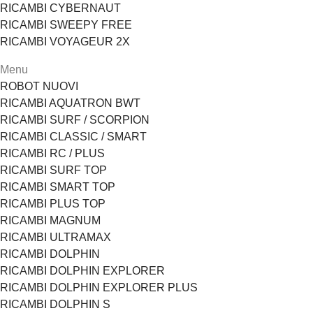
RICAMBI CYBERNAUT
RICAMBI SWEEPY FREE
RICAMBI VOYAGEUR 2X
Menu
ROBOT NUOVI
RICAMBI AQUATRON BWT
RICAMBI SURF / SCORPION
RICAMBI CLASSIC / SMART
RICAMBI RC / PLUS
RICAMBI SURF TOP
RICAMBI SMART TOP
RICAMBI PLUS TOP
RICAMBI MAGNUM
RICAMBI ULTRAMAX
RICAMBI DOLPHIN
RICAMBI DOLPHIN EXPLORER
RICAMBI DOLPHIN EXPLORER PLUS
RICAMBI DOLPHIN S