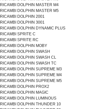
RICAMBI DOLPHIN MASTER M4
RICAMBI DOLPHIN MASTER M5
RICAMBI DOLPHIN 2001
RICAMBI DOLPHIN 3001
RICAMBI DOLPHIN DYNAMIC PLUS
RICAMBI SPRITE C
RICAMBI SPRITE RC
RICAMBI DOLPHIN MOBY
RICAMBI DOLPHIN SWASH
RICAMBI DOLPHIN SWASH CL
RICAMBI DOLPHIN SWASH TC
RICAMBI DOLPHIN SUPREME M3
RICAMBI DOLPHIN SUPREME M4
RICAMBI DOLPHIN SUPREME M5
RICAMBI DOLPHIN PROX2
RICAMBI DOLPHIN MAGIC
RICAMBI DOLPHIN LUMINOUS
RICAMBI DOLPHIN THUNDER 10