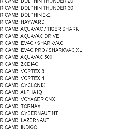
RICAMBI DOLPHIN THUNDER 20
RICAMBI DOLPHIN THUNDER 30
RICAMBI DOLPHIN 2x2
RICAMBI HAYWARD
RICAMBI AQUAVAC / TIGER SHARK
RICAMBI AQUAVAC DRIVE
RICAMBI EVAC / SHARKVAC
RICAMBI EVAC PRO / SHARKVAC XL
RICAMBI AQUAVAC 500
RICAMBI ZODIAC
RICAMBI VORTEX 3
RICAMBI VORTEX 4
RICAMBI CYCLONIX
RICAMBI ALPHA iQ
RICAMBI VOYAGER CNX
RICAMBI TORNAX
RICAMBI CYBERNAUT NT
RICAMBI LAZERNAUT
RICAMBI INDIGO