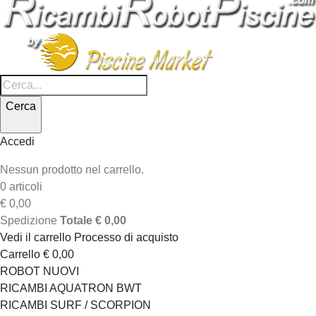
Cerca
Accedi
Nessun prodotto nel carrello.
0 articoli
€ 0,00
Spedizione
Totale
€ 0,00
Vedi il carrello
Processo di acquisto
Carrello
€ 0,00
ROBOT NUOVI
RICAMBI AQUATRON BWT
RICAMBI SURF / SCORPION