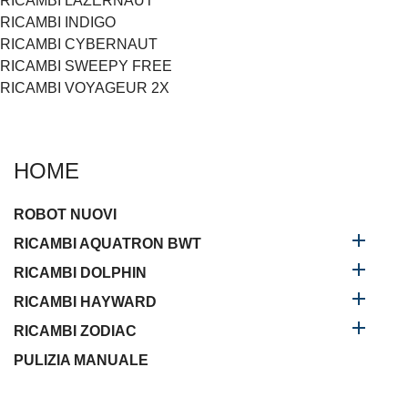
RICAMBI LAZERNAUT
RICAMBI INDIGO
RICAMBI CYBERNAUT
RICAMBI SWEEPY FREE
RICAMBI VOYAGEUR 2X
HOME
ROBOT NUOVI

RICAMBI AQUATRON BWT

RICAMBI DOLPHIN

RICAMBI HAYWARD

RICAMBI ZODIAC
PULIZIA MANUALE