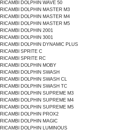
RICAMBI DOLPHIN WAVE 50
RICAMBI DOLPHIN MASTER M3
RICAMBI DOLPHIN MASTER M4
RICAMBI DOLPHIN MASTER M5
RICAMBI DOLPHIN 2001
RICAMBI DOLPHIN 3001
RICAMBI DOLPHIN DYNAMIC PLUS
RICAMBI SPRITE C
RICAMBI SPRITE RC
RICAMBI DOLPHIN MOBY
RICAMBI DOLPHIN SWASH
RICAMBI DOLPHIN SWASH CL
RICAMBI DOLPHIN SWASH TC
RICAMBI DOLPHIN SUPREME M3
RICAMBI DOLPHIN SUPREME M4
RICAMBI DOLPHIN SUPREME M5
RICAMBI DOLPHIN PROX2
RICAMBI DOLPHIN MAGIC
RICAMBI DOLPHIN LUMINOUS