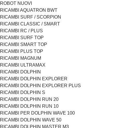
ROBOT NUOVI
RICAMBI AQUATRON BWT
RICAMBI SURF / SCORPION
RICAMBI CLASSIC / SMART
RICAMBI RC / PLUS
RICAMBI SURF TOP
RICAMBI SMART TOP
RICAMBI PLUS TOP
RICAMBI MAGNUM
RICAMBI ULTRAMAX
RICAMBI DOLPHIN
RICAMBI DOLPHIN EXPLORER
RICAMBI DOLPHIN EXPLORER PLUS
RICAMBI DOLPHIN S
RICAMBI DOLPHIN RUN 20
RICAMBI DOLPHIN RUN 10
RICAMBI PER DOLPHIN WAVE 100
RICAMBI DOLPHIN WAVE 50
RICAMBI DOLPHIN MASTER M3