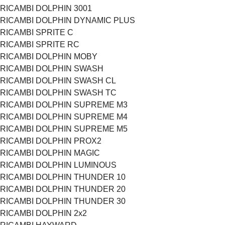
RICAMBI DOLPHIN 3001
RICAMBI DOLPHIN DYNAMIC PLUS
RICAMBI SPRITE C
RICAMBI SPRITE RC
RICAMBI DOLPHIN MOBY
RICAMBI DOLPHIN SWASH
RICAMBI DOLPHIN SWASH CL
RICAMBI DOLPHIN SWASH TC
RICAMBI DOLPHIN SUPREME M3
RICAMBI DOLPHIN SUPREME M4
RICAMBI DOLPHIN SUPREME M5
RICAMBI DOLPHIN PROX2
RICAMBI DOLPHIN MAGIC
RICAMBI DOLPHIN LUMINOUS
RICAMBI DOLPHIN THUNDER 10
RICAMBI DOLPHIN THUNDER 20
RICAMBI DOLPHIN THUNDER 30
RICAMBI DOLPHIN 2x2