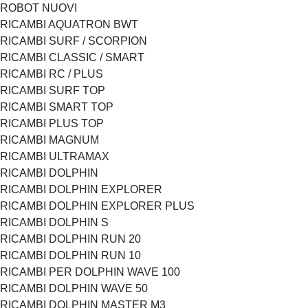
ROBOT NUOVI
RICAMBI AQUATRON BWT
RICAMBI SURF / SCORPION
RICAMBI CLASSIC / SMART
RICAMBI RC / PLUS
RICAMBI SURF TOP
RICAMBI SMART TOP
RICAMBI PLUS TOP
RICAMBI MAGNUM
RICAMBI ULTRAMAX
RICAMBI DOLPHIN
RICAMBI DOLPHIN EXPLORER
RICAMBI DOLPHIN EXPLORER PLUS
RICAMBI DOLPHIN S
RICAMBI DOLPHIN RUN 20
RICAMBI DOLPHIN RUN 10
RICAMBI PER DOLPHIN WAVE 100
RICAMBI DOLPHIN WAVE 50
RICAMBI DOLPHIN MASTER M3