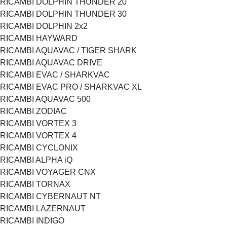
RICAMBI DOLPHIN THUNDER 20
RICAMBI DOLPHIN THUNDER 30
RICAMBI DOLPHIN 2x2
RICAMBI HAYWARD
RICAMBI AQUAVAC / TIGER SHARK
RICAMBI AQUAVAC DRIVE
RICAMBI EVAC / SHARKVAC
RICAMBI EVAC PRO / SHARKVAC XL
RICAMBI AQUAVAC 500
RICAMBI ZODIAC
RICAMBI VORTEX 3
RICAMBI VORTEX 4
RICAMBI CYCLONIX
RICAMBI ALPHA iQ
RICAMBI VOYAGER CNX
RICAMBI TORNAX
RICAMBI CYBERNAUT NT
RICAMBI LAZERNAUT
RICAMBI INDIGO