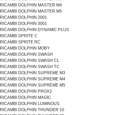
RICAMBI DOLPHIN MASTER M4
RICAMBI DOLPHIN MASTER M5
RICAMBI DOLPHIN 2001
RICAMBI DOLPHIN 3001
RICAMBI DOLPHIN DYNAMIC PLUS
RICAMBI SPRITE C
RICAMBI SPRITE RC
RICAMBI DOLPHIN MOBY
RICAMBI DOLPHIN SWASH
RICAMBI DOLPHIN SWASH CL
RICAMBI DOLPHIN SWASH TC
RICAMBI DOLPHIN SUPREME M3
RICAMBI DOLPHIN SUPREME M4
RICAMBI DOLPHIN SUPREME M5
RICAMBI DOLPHIN PROX2
RICAMBI DOLPHIN MAGIC
RICAMBI DOLPHIN LUMINOUS
RICAMBI DOLPHIN THUNDER 10