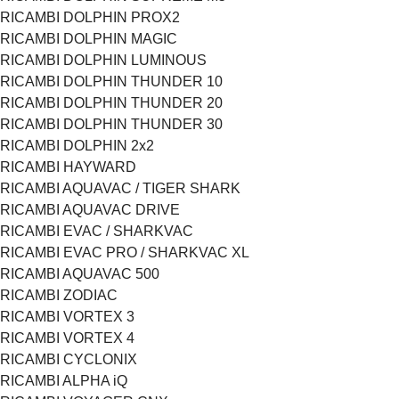
RICAMBI DOLPHIN PROX2
RICAMBI DOLPHIN MAGIC
RICAMBI DOLPHIN LUMINOUS
RICAMBI DOLPHIN THUNDER 10
RICAMBI DOLPHIN THUNDER 20
RICAMBI DOLPHIN THUNDER 30
RICAMBI DOLPHIN 2x2
RICAMBI HAYWARD
RICAMBI AQUAVAC / TIGER SHARK
RICAMBI AQUAVAC DRIVE
RICAMBI EVAC / SHARKVAC
RICAMBI EVAC PRO / SHARKVAC XL
RICAMBI AQUAVAC 500
RICAMBI ZODIAC
RICAMBI VORTEX 3
RICAMBI VORTEX 4
RICAMBI CYCLONIX
RICAMBI ALPHA iQ