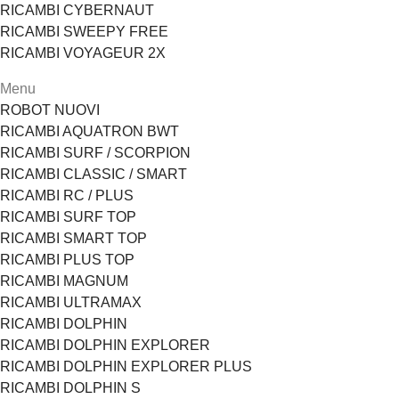
RICAMBI CYBERNAUT
RICAMBI SWEEPY FREE
RICAMBI VOYAGEUR 2X
Menu
ROBOT NUOVI
RICAMBI AQUATRON BWT
RICAMBI SURF / SCORPION
RICAMBI CLASSIC / SMART
RICAMBI RC / PLUS
RICAMBI SURF TOP
RICAMBI SMART TOP
RICAMBI PLUS TOP
RICAMBI MAGNUM
RICAMBI ULTRAMAX
RICAMBI DOLPHIN
RICAMBI DOLPHIN EXPLORER
RICAMBI DOLPHIN EXPLORER PLUS
RICAMBI DOLPHIN S