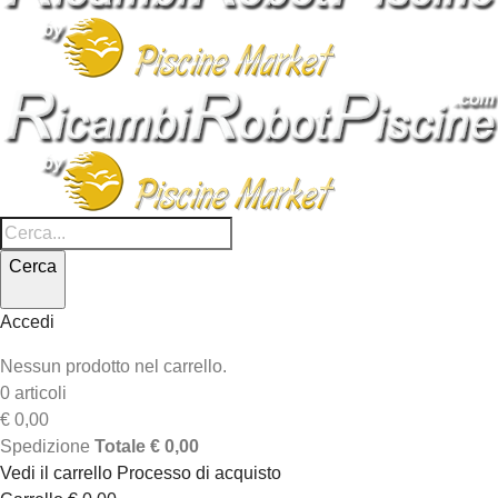
Cerca
Accedi
Nessun prodotto nel carrello.
0 articoli
€ 0,00
Spedizione
Totale
€ 0,00
Vedi il carrello
Processo di acquisto