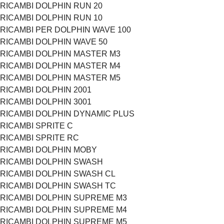
RICAMBI DOLPHIN RUN 20
RICAMBI DOLPHIN RUN 10
RICAMBI PER DOLPHIN WAVE 100
RICAMBI DOLPHIN WAVE 50
RICAMBI DOLPHIN MASTER M3
RICAMBI DOLPHIN MASTER M4
RICAMBI DOLPHIN MASTER M5
RICAMBI DOLPHIN 2001
RICAMBI DOLPHIN 3001
RICAMBI DOLPHIN DYNAMIC PLUS
RICAMBI SPRITE C
RICAMBI SPRITE RC
RICAMBI DOLPHIN MOBY
RICAMBI DOLPHIN SWASH
RICAMBI DOLPHIN SWASH CL
RICAMBI DOLPHIN SWASH TC
RICAMBI DOLPHIN SUPREME M3
RICAMBI DOLPHIN SUPREME M4
RICAMBI DOLPHIN SUPREME M5