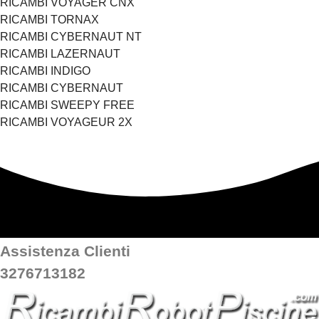
RICAMBI VOYAGER CNX
RICAMBI TORNAX
RICAMBI CYBERNAUT NT
RICAMBI LAZERNAUT
RICAMBI INDIGO
RICAMBI CYBERNAUT
RICAMBI SWEEPY FREE
RICAMBI VOYAGEUR 2X
Assistenza Clienti
3276713182