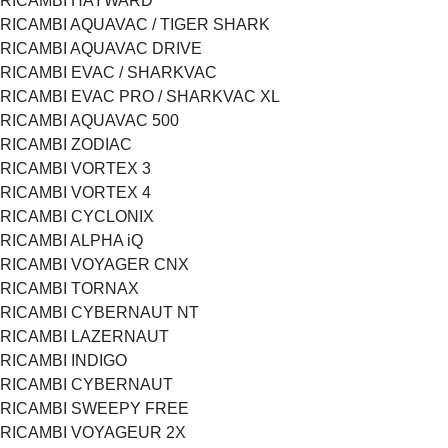
RICAMBI HAYWARD
RICAMBI AQUAVAC / TIGER SHARK
RICAMBI AQUAVAC DRIVE
RICAMBI EVAC / SHARKVAC
RICAMBI EVAC PRO / SHARKVAC XL
RICAMBI AQUAVAC 500
RICAMBI ZODIAC
RICAMBI VORTEX 3
RICAMBI VORTEX 4
RICAMBI CYCLONIX
RICAMBI ALPHA iQ
RICAMBI VOYAGER CNX
RICAMBI TORNAX
RICAMBI CYBERNAUT NT
RICAMBI LAZERNAUT
RICAMBI INDIGO
RICAMBI CYBERNAUT
RICAMBI SWEEPY FREE
RICAMBI VOYAGEUR 2X