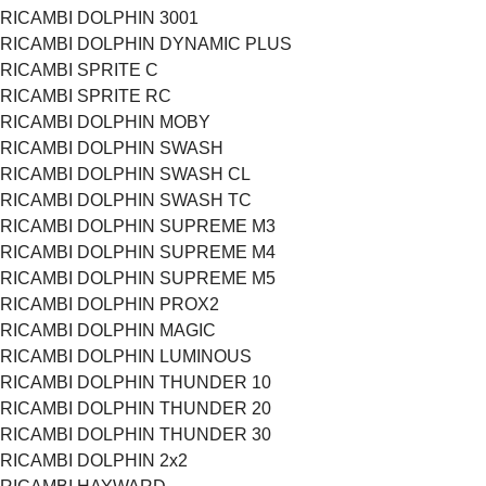
RICAMBI DOLPHIN 3001
RICAMBI DOLPHIN DYNAMIC PLUS
RICAMBI SPRITE C
RICAMBI SPRITE RC
RICAMBI DOLPHIN MOBY
RICAMBI DOLPHIN SWASH
RICAMBI DOLPHIN SWASH CL
RICAMBI DOLPHIN SWASH TC
RICAMBI DOLPHIN SUPREME M3
RICAMBI DOLPHIN SUPREME M4
RICAMBI DOLPHIN SUPREME M5
RICAMBI DOLPHIN PROX2
RICAMBI DOLPHIN MAGIC
RICAMBI DOLPHIN LUMINOUS
RICAMBI DOLPHIN THUNDER 10
RICAMBI DOLPHIN THUNDER 20
RICAMBI DOLPHIN THUNDER 30
RICAMBI DOLPHIN 2x2