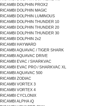
RICAMBI DOLPHIN PROX2
RICAMBI DOLPHIN MAGIC
RICAMBI DOLPHIN LUMINOUS
RICAMBI DOLPHIN THUNDER 10
RICAMBI DOLPHIN THUNDER 20
RICAMBI DOLPHIN THUNDER 30
RICAMBI DOLPHIN 2x2
RICAMBI HAYWARD
RICAMBI AQUAVAC / TIGER SHARK
RICAMBI AQUAVAC DRIVE
RICAMBI EVAC / SHARKVAC
RICAMBI EVAC PRO / SHARKVAC XL
RICAMBI AQUAVAC 500
RICAMBI ZODIAC
RICAMBI VORTEX 3
RICAMBI VORTEX 4
RICAMBI CYCLONIX
RICAMBI ALPHA iQ