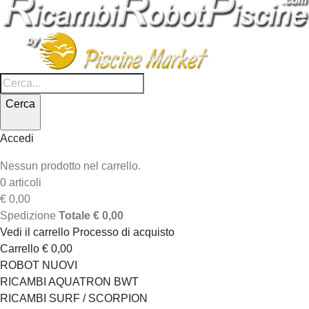
Cerca
Accedi
Nessun prodotto nel carrello.
0 articoli
€ 0,00
Spedizione
Totale
€ 0,00
Vedi il carrello
Processo di acquisto
Carrello
€ 0,00
ROBOT NUOVI
RICAMBI AQUATRON BWT
RICAMBI SURF / SCORPION